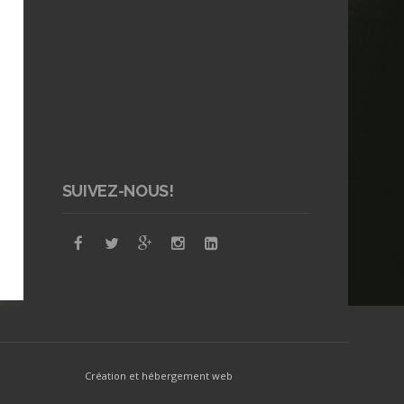
SUIVEZ-NOUS!
Création et hébergement web