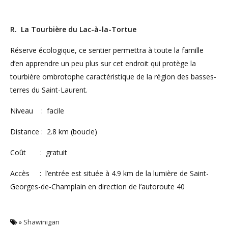
R. La Tourbière du Lac-à-la-Tortue
Réserve écologique, ce sentier permettra à toute la famille
d’en apprendre un peu plus sur cet endroit qui protège la
tourbière ombrotophe caractéristique de la région des basses-
terres du Saint-Laurent.
Niveau : facile
Distance : 2.8 km (boucle)
Coût : gratuit
Accès : l’entrée est située à 4.9 km de la lumière de Saint-
Georges-de-Champlain en direction de l’autoroute 40
»
Shawinigan