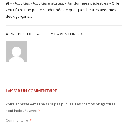
»
- Activités
,
- Activités gratuites
,
- Randonnées pédestres
» Q. Je
veux faire une petite randonnée de quelques heures avec mes
deux garçons...
A PROPOS DE L’AUTEUR:
L'AVENTUREUX
LAISSER UN COMMENTAIRE
Votre adresse e-mail ne sera pas publiée.
Les champs obligatoires
sont indiqués avec
*
Commentaire
*