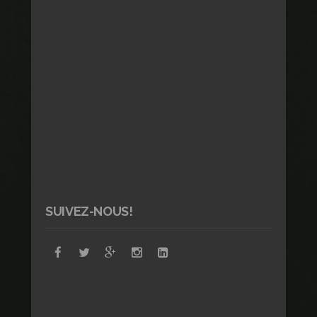
SUIVEZ-NOUS!