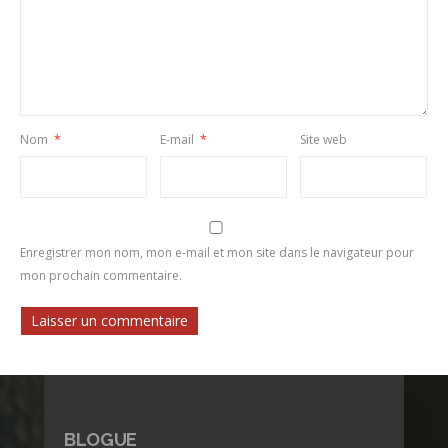
Nom
*
E-mail
*
Site web
Enregistrer mon nom, mon e-mail et mon site dans le navigateur pour
mon prochain commentaire.
BLOGUE