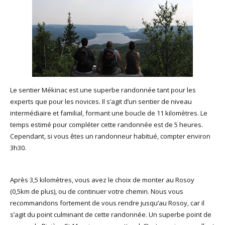
Le sentier Mékinac est une superbe randonnée tant pour les
experts que pour les novices. Il s’agit d’un sentier de niveau
intermédiaire et familial, formant une boucle de 11 kilomètres. Le
temps estimé pour compléter cette randonnée est de 5 heures.
Cependant, si vous êtes un randonneur habitué, compter environ
3h30.
Après 3,5 kilomètres, vous avez le choix de monter au Rosoy
(0,5km de plus), ou de continuer votre chemin. Nous vous
recommandons fortement de vous rendre jusqu’au Rosoy, car il
s’agit du point culminant de cette randonnée. Un superbe point de