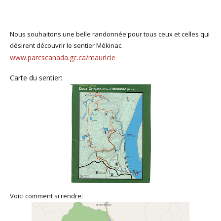
Nous souhaitons une belle randonnée pour tous ceux et celles qui
désirent découvrir le sentier Mékinac.
www.parcscanada.gc.ca/mauricie
Carte du sentier:
Voici comment si rendre: