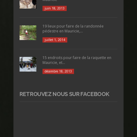
juin 18, 2013
19 lieux pour faire de la randonnée
pédestre en Mauricie,...
juillet 1, 2014
15 endroits pour faire de la raquette en
Mauricie, et...
décembre 18, 2013
RETROUVEZ NOUS SUR FACEBOOK