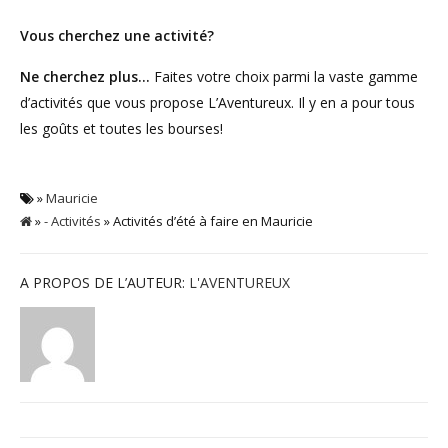
Vous cherchez une activité?
Ne cherchez plus…
Faites votre choix parmi la vaste gamme
d’activités que vous propose L’Aventureux. Il y en a pour tous
les goûts et toutes les bourses!
»
Mauricie
»
- Activités
» Activités d’été à faire en Mauricie
A PROPOS DE L’AUTEUR:
L'AVENTUREUX