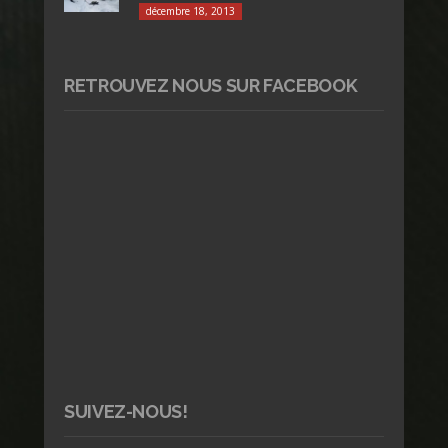
décembre 18, 2013
RETROUVEZ NOUS SUR FACEBOOK
SUIVEZ-NOUS!