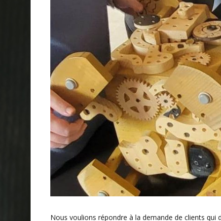
Nous voulions répondre à la demande de clients qui dés