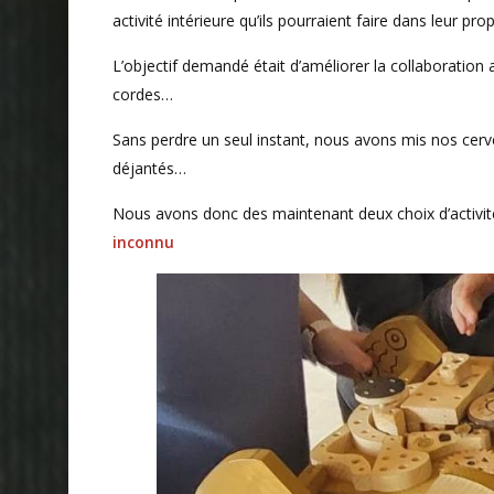
activité intérieure qu’ils pourraient faire dans leur pro
L’objectif demandé était d’améliorer la collaboration a
cordes…
Sans perdre un seul instant, nous avons mis nos cerv
déjantés…
Nous avons donc des maintenant deux choix d’activités
inconnu