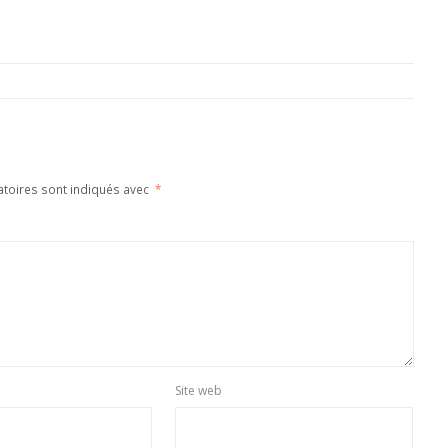
atoires sont indiqués avec
*
Site web