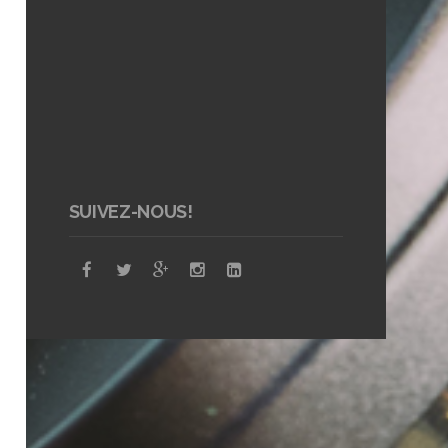
SUIVEZ-NOUS!