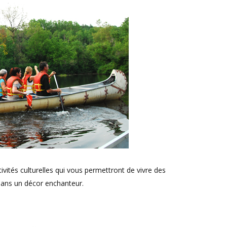
vités culturelles qui vous permettront de vivre des
 dans un décor enchanteur.