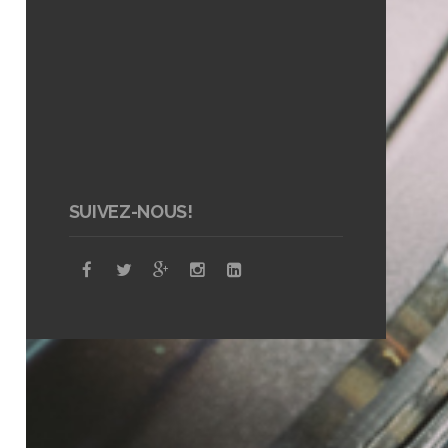
SUIVEZ-NOUS!