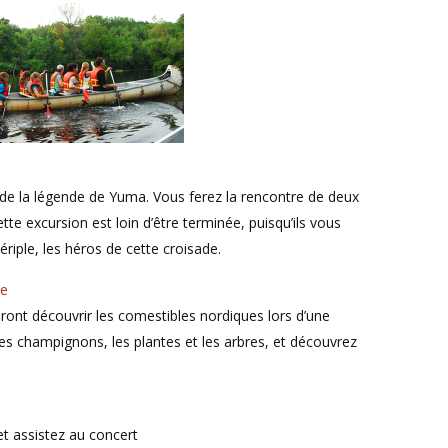
s de la légende de Yuma. Vous ferez la rencontre de deux
tte excursion est loin d’être terminée, puisqu’ils vous
ériple, les héros de cette croisade.
ue
ront découvrir les comestibles nordiques lors d’une
les champignons, les plantes et les arbres, et découvrez
et assistez au concert