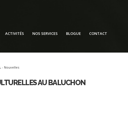
ACTIVITÉS
NOS SERVICES
BLOGUE
CONTACT
s
,
- Nouvelles
ULTURELLES AU BALUCHON