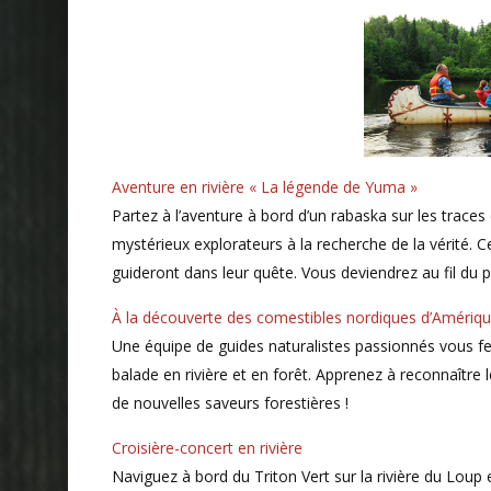
Aventure en rivière « La légende de Yuma »
Partez à l’aventure à bord d’un rabaska sur les trace
mystérieux explorateurs à la recherche de la vérité. Ce
guideront dans leur quête. Vous deviendrez au fil du p
À la découverte des comestibles nordiques d’Amériq
Une équipe de guides naturalistes passionnés vous fe
balade en rivière et en forêt. Apprenez à reconnaître 
de nouvelles saveurs forestières !
Croisière-concert en rivière
Naviguez à bord du Triton Vert sur la rivière du Loup 