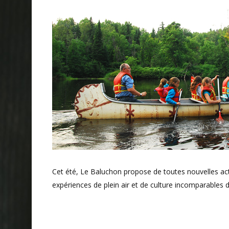
Cet été, Le Baluchon propose de toutes nouvelles acti
expériences de plein air et de culture incomparables