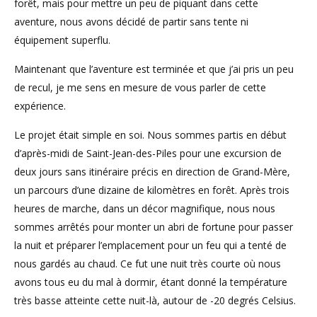
forêt, mais pour mettre un peu de piquant dans cette
aventure, nous avons décidé de partir sans tente ni
équipement superflu.
Maintenant que l’aventure est terminée et que j’ai pris un peu
de recul, je me sens en mesure de vous parler de cette
expérience.
Le projet était simple en soi. Nous sommes partis en début
d’après-midi de Saint-Jean-des-Piles pour une excursion de
deux jours sans itinéraire précis en direction de Grand-Mère,
un parcours d’une dizaine de kilomètres en forêt. Après trois
heures de marche, dans un décor magnifique, nous nous
sommes arrêtés pour monter un abri de fortune pour passer
la nuit et préparer l’emplacement pour un feu qui a tenté de
nous gardés au chaud. Ce fut une nuit très courte où nous
avons tous eu du mal à dormir, étant donné la température
très basse atteinte cette nuit-là, autour de -20 degrés Celsius.