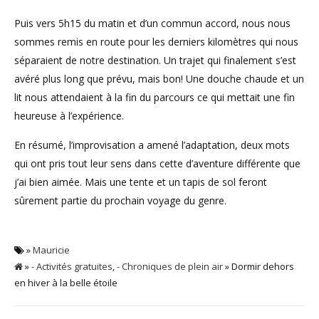
Puis vers 5h15 du matin et d’un commun accord, nous nous
sommes remis en route pour les derniers kilomètres qui nous
séparaient de notre destination. Un trajet qui finalement s’est
avéré plus long que prévu, mais bon! Une douche chaude et un
lit nous attendaient à la fin du parcours ce qui mettait une fin
heureuse à l’expérience.
En résumé, l’improvisation a amené l’adaptation, deux mots
qui ont pris tout leur sens dans cette d’aventure différente que
j’ai bien aimée. Mais une tente et un tapis de sol feront
sûrement partie du prochain voyage du genre.
»
Mauricie
»
- Activités gratuites
,
- Chroniques de plein air
» Dormir dehors
en hiver à la belle étoile