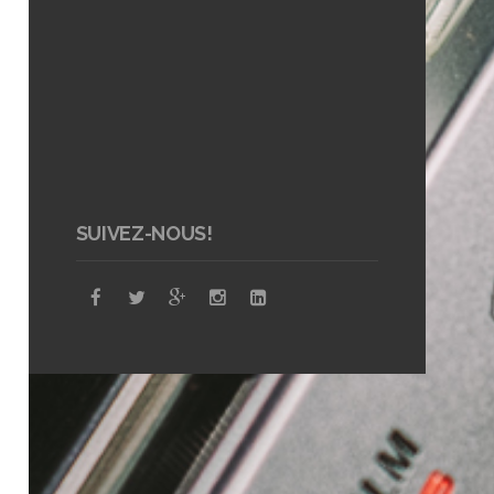
SUIVEZ-NOUS!