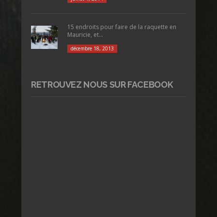
15 endroits pour faire de la raquette en
Mauricie, et...
décembre 18, 2013
RETROUVEZ NOUS SUR FACEBOOK