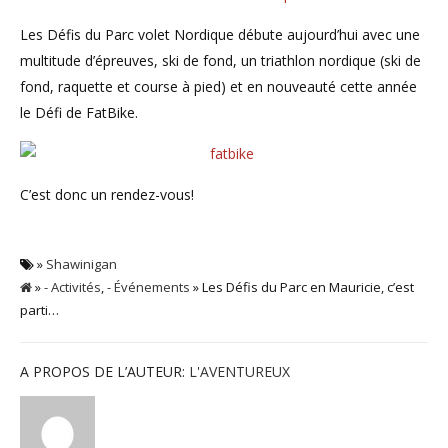
Les Défis du Parc volet Nordique débute aujourd’hui avec une
multitude d’épreuves, ski de fond, un triathlon nordique (ski de
fond, raquette et course à pied) et en nouveauté cette année
le Défi de FatBike.
C’est donc un rendez-vous!
»
Shawinigan
»
- Activités
,
- Événements
» Les Défis du Parc en Mauricie, c’est
parti…
A PROPOS DE L’AUTEUR:
L'AVENTUREUX