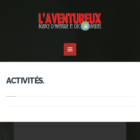
ACTIVITÉS.