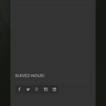
SUIVEZ-NOUS!