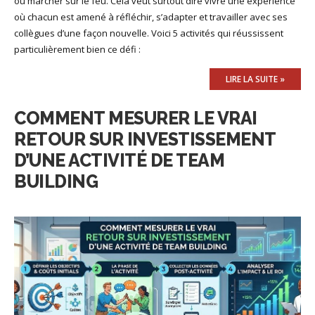
ou marcher sur le feu. Cela veut surtout dire vivre une expérience
où chacun est amené à réfléchir, s’adapter et travailler avec ses
collègues d’une façon nouvelle. Voici 5 activités qui réussissent
particulièrement bien ce défi :
LIRE LA SUITE »
COMMENT MESURER LE VRAI
RETOUR SUR INVESTISSEMENT
D’UNE ACTIVITÉ DE TEAM
BUILDING