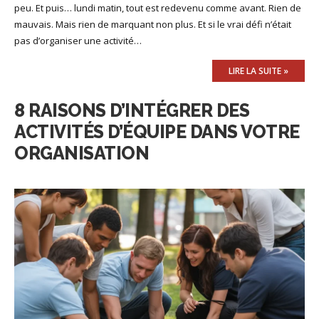
peu. Et puis… lundi matin, tout est redevenu comme avant. Rien de
mauvais. Mais rien de marquant non plus. Et si le vrai défi n’était
pas d’organiser une activité…
LIRE LA SUITE »
8 RAISONS D’INTÉGRER DES
ACTIVITÉS D’ÉQUIPE DANS VOTRE
ORGANISATION