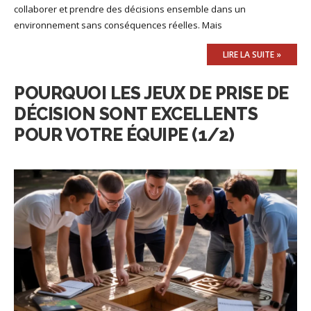
collaborer et prendre des décisions ensemble dans un
environnement sans conséquences réelles. Mais
LIRE LA SUITE »
POURQUOI LES JEUX DE PRISE DE
DÉCISION SONT EXCELLENTS
POUR VOTRE ÉQUIPE (1/2)