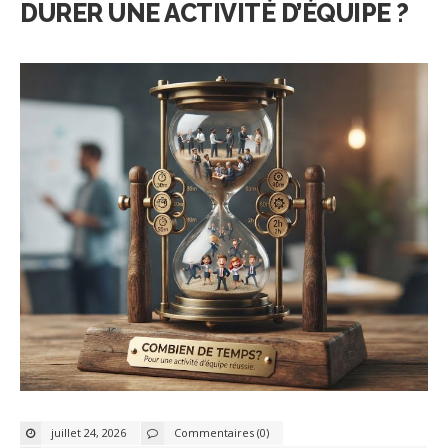
DURER UNE ACTIVITÉ D’ÉQUIPE ?
juillet 24, 2026
Commentaires (0)