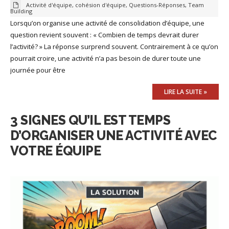
Activité d'équipe
,
cohésion d'équipe
,
Questions-Réponses
,
Team
Building
Lorsqu’on organise une activité de consolidation d’équipe, une
question revient souvent : « Combien de temps devrait durer
l’activité? » La réponse surprend souvent. Contrairement à ce qu’on
pourrait croire, une activité n’a pas besoin de durer toute une
journée pour être
LIRE LA SUITE »
3 SIGNES QU’IL EST TEMPS
D’ORGANISER UNE ACTIVITÉ AVEC
VOTRE ÉQUIPE