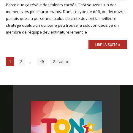
Parce que ça révèle des talents cachés C’est souvent l’un des
moments les plus surprenants. Dans ce type de défi, on découvre
parfois que : la personne la plus discrète devient la meilleure
stratège quelqu’un qui parle peu trouve la solution décisive un
membre de l’équipe devient naturellement le
LIRE LA SUITE »
1
…
2
49
Suivant »