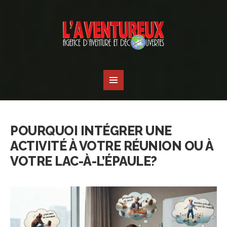
POURQUOI INTÉGRER UNE
ACTIVITÉ À VOTRE RÉUNION OU À
VOTRE LAC-À-L’ÉPAULE?