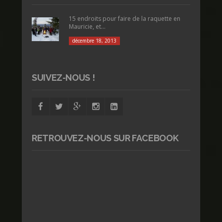
15 endroits pour faire de la raquette en
Mauricie, et...
décembre 18, 2013
SUIVEZ-NOUS !
RETROUVEZ-NOUS SUR FACEBOOK