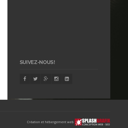
SUIVEZ-NOUS!
Création et hébergement web