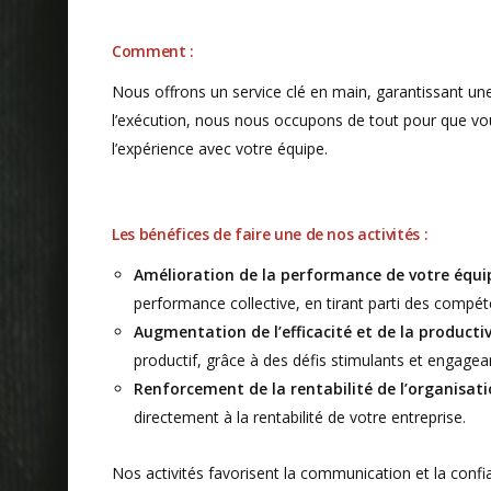
Comment :
Nous offrons un service clé en main, garantissant une tr
l’exécution, nous nous occupons de tout pour que vous 
l’expérience avec votre équipe.
Les bénéfices de faire une de nos activités :
Amélioration de la performance de votre équip
performance collective, en tirant parti des compé
Augmentation de l’efficacité et de la productiv
productif, grâce à des défis stimulants et engagea
Renforcement de la rentabilité de l’organisati
directement à la rentabilité de votre entreprise.
Nos activités favorisent la communication et la confi