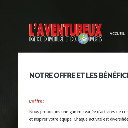
ACCUEIL
NOTRE OFFRE ET LES BÉNÉFIC
L’offre :
Nous proposons une gamme variée d’activités de cons
et inspirer votre équipe. Chaque activité est diversif