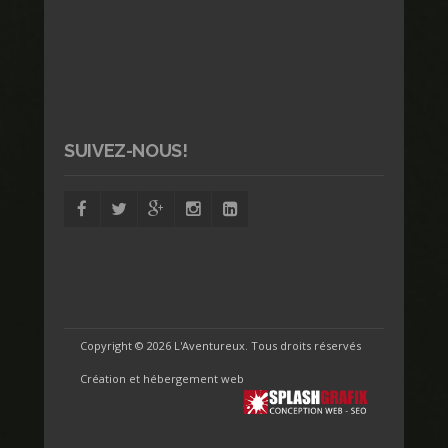
SUIVEZ-NOUS!
Copyright ©
2026 L'Aventureux. Tous droits réservés
Création et hébergement web