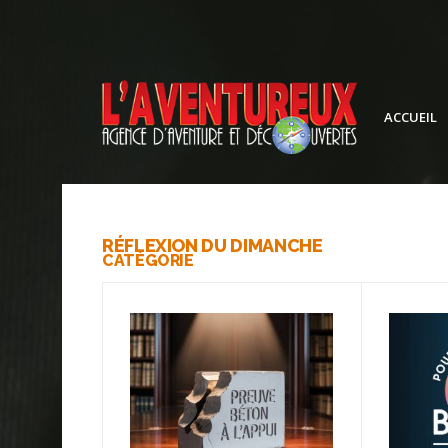
ACCUEIL
RÉFLEXION DU DIMANCHE
CATÉGORIE