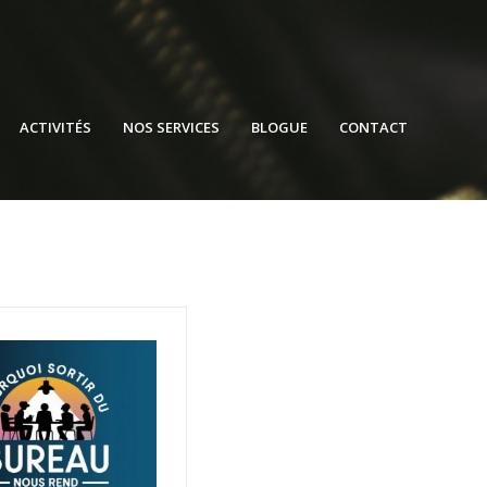
ACTIVITÉS
NOS SERVICES
BLOGUE
CONTACT