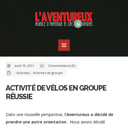
août 19, 2011
Commentaires (0)
- Activités
,
- Activités de groupe
ACTIVITÉ DE VÉLOS EN GROUPE
RÉUSSIE
Dans une nouvelle perspective,
l’Aventureux a décidé de
prendre une autre orientation
. Nous avons décidé