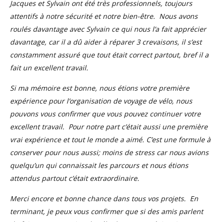
Jacques et Sylvain ont été très professionnels, toujours
attentifs à notre sécurité et notre bien-être. Nous avons
roulés davantage avec Sylvain ce qui nous l’a fait apprécier
davantage, car il a dû aider à réparer 3 crevaisons, il s’est
constamment assuré que tout était correct partout, bref il a
fait un excellent travail.
Si ma mémoire est bonne, nous étions votre première
expérience pour l’organisation de voyage de vélo, nous
pouvons vous confirmer que vous pouvez continuer votre
excellent travail. Pour notre part c’était aussi une première
vrai expérience et tout le monde a aimé. C’est une formule à
conserver pour nous aussi; moins de stress car nous avions
quelqu’un qui connaissait les parcours et nous étions
attendus partout c’était extraordinaire.
Merci encore et bonne chance dans tous vos projets. En
terminant, je peux vous confirmer que si des amis parlent