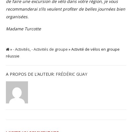
de faire une excursion de vélo dans votre région, je vous
recommanderai s’ils veulent profiter de belles journées bien
organisées.
Madame Turcotte
»
- Activités
,
- Activités de groupe
» Activité de vélos en groupe
réussie
A PROPOS DE L’AUTEUR:
FRÉDÉRIC GUAY