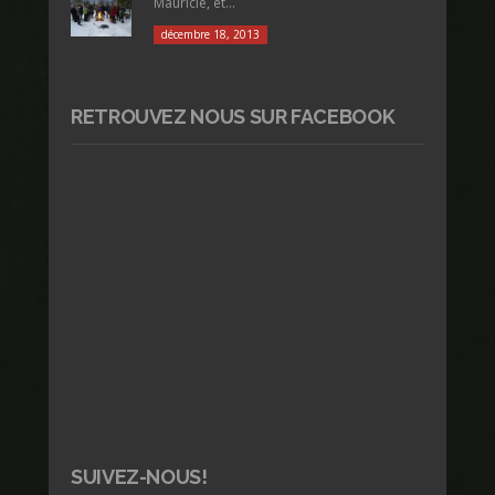
Mauricie, et...
décembre 18, 2013
RETROUVEZ NOUS SUR FACEBOOK
SUIVEZ-NOUS!