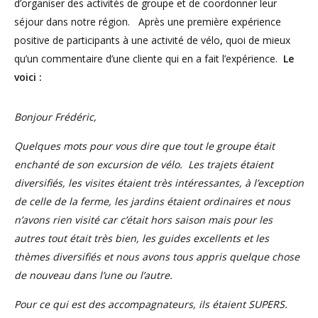
d’organiser des activités de groupe et de coordonner leur
séjour dans notre région. Après une première expérience
positive de participants à une activité de vélo, quoi de mieux
qu’un commentaire d’une cliente qui en a fait l’expérience.
Le
voici :
Bonjour Frédéric,
Quelques mots pour vous dire que tout le groupe était
enchanté de son excursion de vélo. Les trajets étaient
diversifiés, les visites étaient très intéressantes, à l’exception
de celle de la ferme, les jardins étaient ordinaires et nous
n’avons rien visité car c’était hors saison mais pour les
autres tout était très bien, les guides excellents et les
thèmes diversifiés et nous avons tous appris quelque chose
de nouveau dans l’une ou l’autre.
Pour ce qui est des accompagnateurs, ils étaient SUPERS.