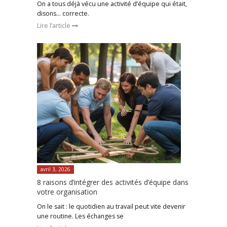
On a tous déjà vécu une activité d’équipe qui était,
disons… correcte.
Lire l’article
avril 3, 2026
8 raisons d’intégrer des activités d’équipe dans
votre organisation
On le sait : le quotidien au travail peut vite devenir
une routine. Les échanges se