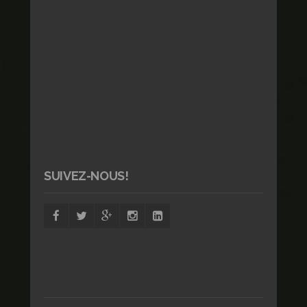
SUIVEZ-NOUS!