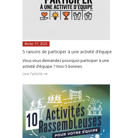
février 17, 2025
5 raisons de participer à une activité d’équipe
Vous vous demandez pourquoi participer à une
activité d’équipe ? Voici 5 bonnes
Lire l’article