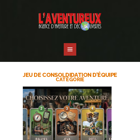
JEU DE CONSOLDIDATION D’ÉQUIPE
CATÉGORIE