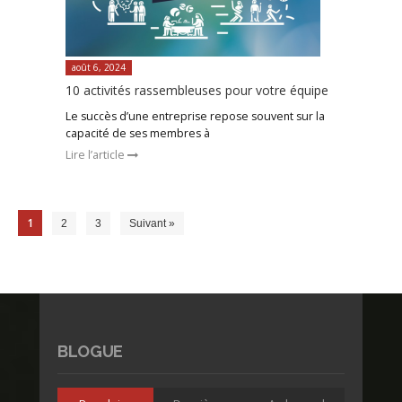
août 6, 2024
10 activités rassembleuses pour votre équipe
Le succès d’une entreprise repose souvent sur la
capacité de ses membres à
Lire l’article
1
2
3
Suivant »
BLOGUE