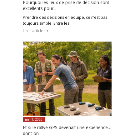
Pourquoi les jeux de prise de décision sont
excellents pour...
Prendre des décisions en équipe, ce n’est pas
toujours simple. Entre les
Lire l’article
mai 1, 2026
Et si le rallye GPS devenait une expérience…
dont on...