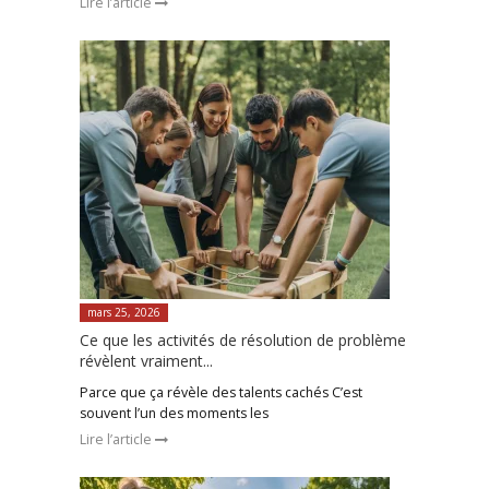
Lire l’article
mars 25, 2026
Ce que les activités de résolution de problème
révèlent vraiment...
Parce que ça révèle des talents cachés C’est
souvent l’un des moments les
Lire l’article