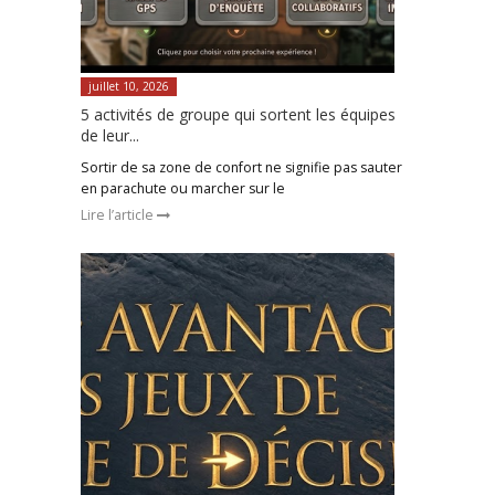
juillet 10, 2026
5 activités de groupe qui sortent les équipes
de leur...
Sortir de sa zone de confort ne signifie pas sauter
en parachute ou marcher sur le
Lire l’article