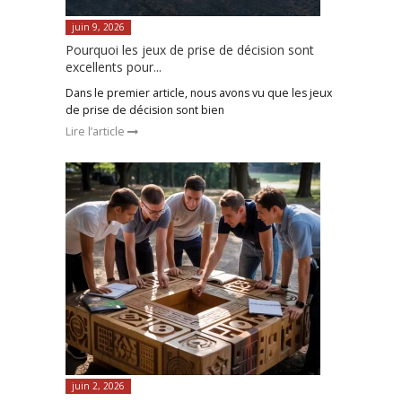
juin 9, 2026
Pourquoi les jeux de prise de décision sont
excellents pour...
Dans le premier article, nous avons vu que les jeux
de prise de décision sont bien
Lire l’article
juin 2, 2026