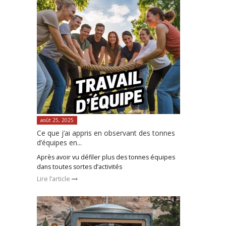
août 25, 2025
Ce que j’ai appris en observant des tonnes
d’équipes en...
Après avoir vu défiler plus des tonnes équipes
dans toutes sortes d’activités
Lire l’article