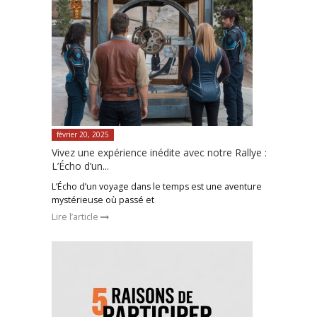
février 20, 2025
Vivez une expérience inédite avec notre Rallye :
L’Écho d’un...
L’Écho d’un voyage dans le temps est une aventure
mystérieuse où passé et
Lire l’article