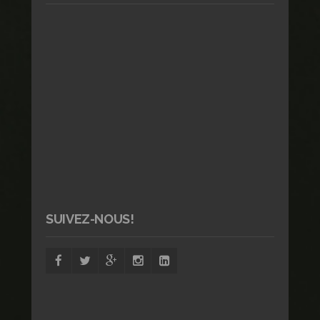
SUIVEZ-NOUS!