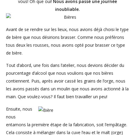
vous! Oh que oui!
Nous avons passé une journée
inoubliable.
Avant de se rendre sur les lieux, nous avions déjà choisi le type
de bière que nous désirions brasser. Comme nous préférons
tous deux les rousses, nous avons opté pour brasser ce type
de bière.
Tout d’abord, une fois dans l’atelier, nous devions décider du
pourcentage d’alcool que nous voulions que nos bières
contiennent. Puis, après avoir cassé les grains de l’orge, nous
les avons passés dans un moulin que nous avons actionné à la
main. Que voulez-vous? Il faut bien travailler un peu!
Ensuite, nous
nous
entamons la première étape de la fabrication, soit l’empâtage.
Cela consiste à mélanger dans la cuve l’eau et le malt (orge)