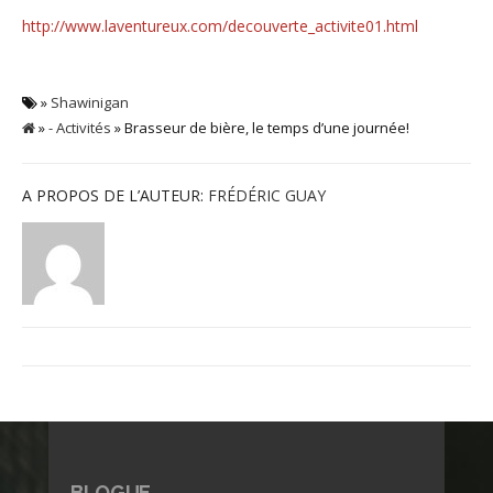
http://www.laventureux.com/decouverte_activite01.html
»
Shawinigan
»
- Activités
» Brasseur de bière, le temps d’une journée!
A PROPOS DE L’AUTEUR:
FRÉDÉRIC GUAY
BLOGUE