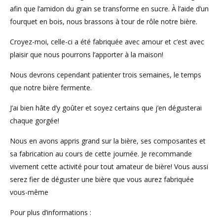
afin que l’amidon du grain se transforme en sucre. À l’aide d’un
fourquet en bois, nous brassons à tour de rôle notre bière.
Croyez-moi, celle-ci a été fabriquée avec amour et c’est avec
plaisir que nous pourrons l’apporter à la maison!
Nous devrons cependant patienter trois semaines, le temps
que notre bière fermente.
J’ai bien hâte d’y goûter et soyez certains que j’en dégusterai
chaque gorgée!
Nous en avons appris grand sur la bière, ses composantes et
sa fabrication au cours de cette journée. Je recommande
vivement cette activité pour tout amateur de bière! Vous aussi
serez fier de déguster une bière que vous aurez fabriquée
vous-même
Pour plus d’informations :