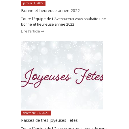
janvier 3, 2022
Bonne et heureuse année 2022
Toute l’équipe de L’Aventureux vous souhaite une
bonne et heureuse année 2022
Lire l’article
décembre 21, 2020
Passez de très joyeuses Fêtes
Toute l’équipe de L’Aventureux avait envie de vous