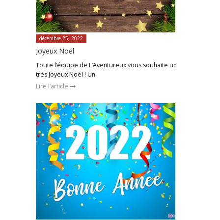
décembre 25, 2022
Joyeux Noël
Toute l’équipe de L’Aventureux vous souhaite un
très joyeux Noël ! Un
Lire l’article