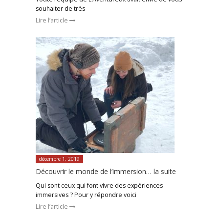
souhaiter de très
Lire l’article
décembre 1, 2019
Découvrir le monde de l’immersion… la suite
Qui sont ceux qui font vivre des expériences
immersives ? Pour y répondre voici
Lire l’article