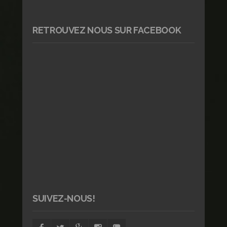
RETROUVEZ NOUS SUR FACEBOOK
SUIVEZ-NOUS!