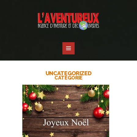
UNCATEGORIZED
CATÉGORIE