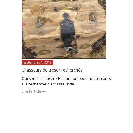
septembre 21, 2018
Chasseurs de trésor recherchés
Qui sera le trouver ? Eh oui, nous sommes toujours
à la recherche du chasseur de
Lire l’article