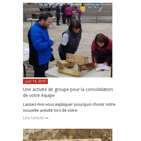
juin 14, 2019
Une activité de groupe pour la consolidation
de votre équipe
Laissez-moi vous expliquer pourquoi choisir notre
nouvelle activité lors de votre
Lire l’article