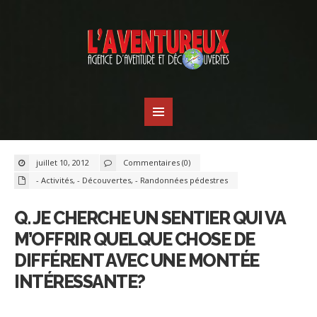
juillet 10, 2012
Commentaires (0)
- Activités
,
- Découvertes
,
- Randonnées pédestres
Q. JE CHERCHE UN SENTIER QUI VA
M’OFFRIR QUELQUE CHOSE DE
DIFFÉRENT AVEC UNE MONTÉE
INTÉRESSANTE?