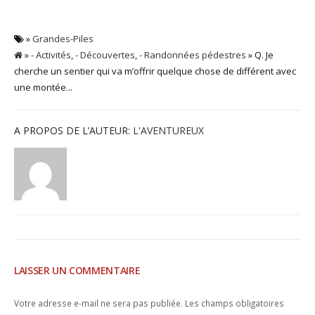
»
Grandes-Piles
»
- Activités
,
- Découvertes
,
- Randonnées pédestres
» Q. Je
cherche un sentier qui va m’offrir quelque chose de différent avec
une montée...
A PROPOS DE L’AUTEUR:
L'AVENTUREUX
LAISSER UN COMMENTAIRE
Votre adresse e-mail ne sera pas publiée.
Les champs obligatoires