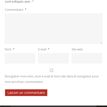
sont indiqués avec
*
Commentaire
*
Nom
*
E-mail
*
Site web
Enregistrer mon nom, mon e-mail et mon site dans le navigateur pour
mon prochain commentaire.