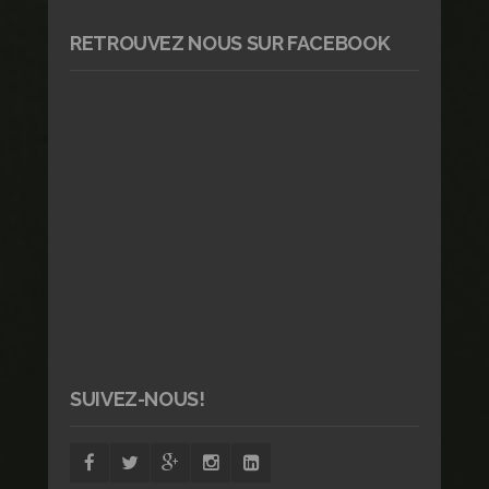
RETROUVEZ NOUS SUR FACEBOOK
SUIVEZ-NOUS!