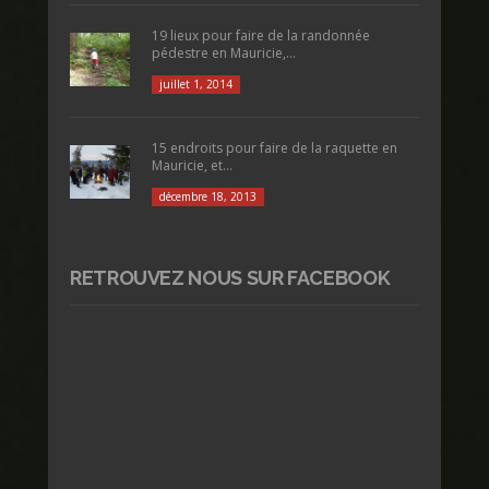
19 lieux pour faire de la randonnée
pédestre en Mauricie,...
juillet 1, 2014
15 endroits pour faire de la raquette en
Mauricie, et...
décembre 18, 2013
RETROUVEZ NOUS SUR FACEBOOK