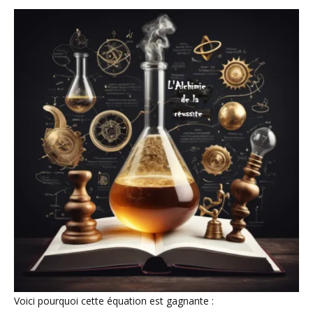
Voici pourquoi cette équation est gagnante :