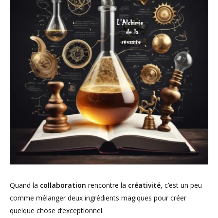
Quand la
collaboration
rencontre la
créativité
, c’est un peu
comme mélanger deux ingrédients magiques pour créer
quelque chose d’exceptionnel.