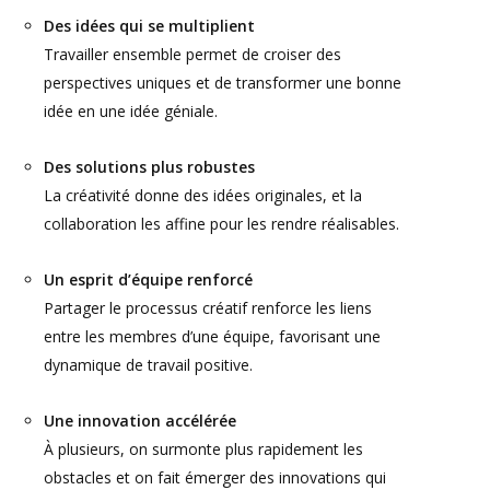
Des idées qui se multiplient
Travailler ensemble permet de croiser des
perspectives uniques et de transformer une bonne
idée en une idée géniale.
Des solutions plus robustes
La créativité donne des idées originales, et la
collaboration les affine pour les rendre réalisables.
Un esprit d’équipe renforcé
Partager le processus créatif renforce les liens
entre les membres d’une équipe, favorisant une
dynamique de travail positive.
Une innovation accélérée
À plusieurs, on surmonte plus rapidement les
obstacles et on fait émerger des innovations qui