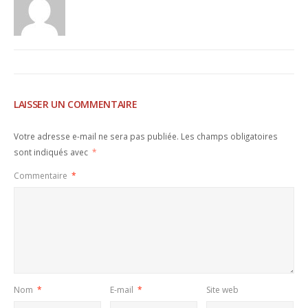
LAISSER UN COMMENTAIRE
Votre adresse e-mail ne sera pas publiée.
Les champs obligatoires
sont indiqués avec
*
Commentaire
*
Nom
*
E-mail
*
Site web