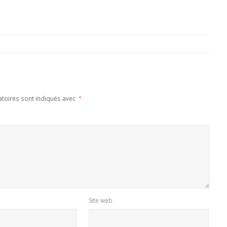
atoires sont indiqués avec
*
Site web