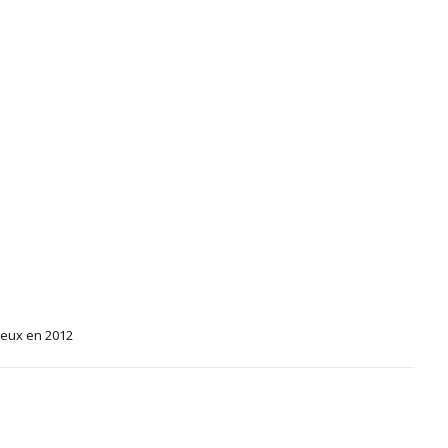
reux en 2012