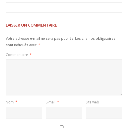
LAISSER UN COMMENTAIRE
Votre adresse e-mail ne sera pas publiée.
Les champs obligatoires
sont indiqués avec
*
Commentaire
*
Nom
*
E-mail
*
Site web