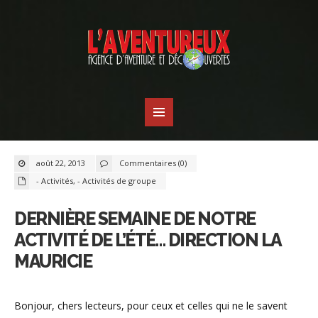
août 22, 2013
Commentaires (0)
- Activités
,
- Activités de groupe
DERNIÈRE SEMAINE DE NOTRE
ACTIVITÉ DE L’ÉTÉ… DIRECTION LA
MAURICIE
Bonjour, chers lecteurs, pour ceux et celles qui ne le savent