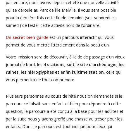
pas encore, nous avons depuis cet été une nouvelle activité
qui se déroule au Parc de l’ile Melville. Il vous sera possible
pour la dernière fois cette fin de semaine (soit vendredi et
samedi) de tester cette activité hors de l’ordinaire.
Un secret bien gardé
est un parcours interactif qui vous
permet de vous mettre littéralement dans la peau d’un
Votre mission sera de découvrir, à l’aide de passage d’un vieux
journal de bord, les
4 stations,
soit
le
site d’archéologie, les
ruines, les hiéroglyphes et enfin l’ultime station
, celle qui
vous permettra de tout comprendre.
Plusieurs personnes au cours de l’été nous on demandés si le
parcours ce faisait sans enfant et bien pour répondre à cette
question, le parcours a été conçu à la base pour les adultes et
par la suite nous y avons greffé une chasse au trésor pour les
enfants. Donc le parcours est tout indiqué pour ceux qui