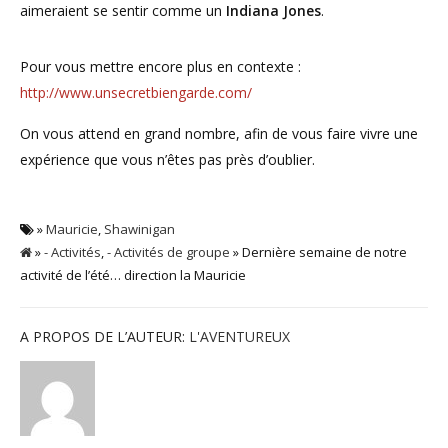
aimeraient se sentir comme un
Indiana Jones
.
Pour vous mettre encore plus en contexte :
http://www.unsecretbiengarde.com/
On vous attend en grand nombre, afin de vous faire vivre une
expérience que vous n’êtes pas près d’oublier.
»
Mauricie
,
Shawinigan
»
- Activités
,
- Activités de groupe
» Dernière semaine de notre
activité de l’été… direction la Mauricie
A PROPOS DE L’AUTEUR:
L'AVENTUREUX