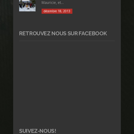
Mauricie, et...
décembre 18, 2013
RETROUVEZ NOUS SUR FACEBOOK
SUIVEZ-NOUS!