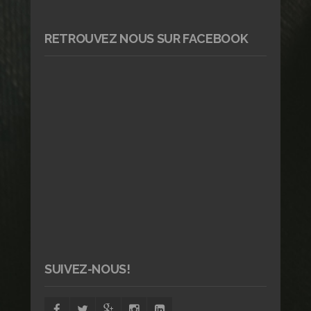
RETROUVEZ NOUS SUR FACEBOOK
SUIVEZ-NOUS!