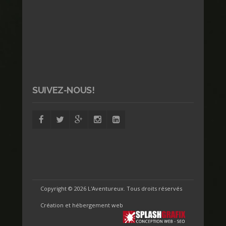
SUIVEZ-NOUS!
Copyright ©
2026 L'Aventureux. Tous droits réservés
Création et hébergement web