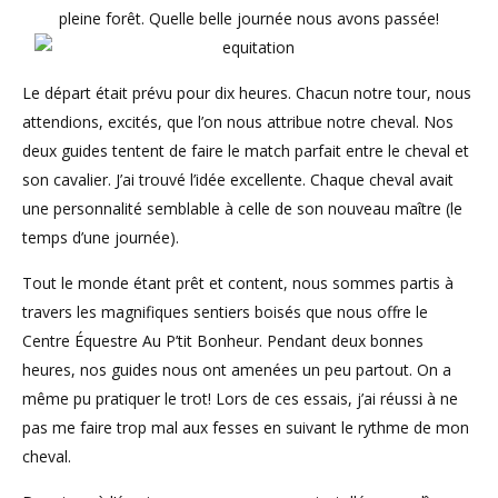
pleine forêt. Quelle belle journée nous avons passée!
Le départ était prévu pour dix heures. Chacun notre tour, nous
attendions, excités, que l’on nous attribue notre cheval. Nos
deux guides tentent de faire le match parfait entre le cheval et
son cavalier. J’ai trouvé l’idée excellente. Chaque cheval avait
une personnalité semblable à celle de son nouveau maître (le
temps d’une journée).
Tout le monde étant prêt et content, nous sommes partis à
travers les magnifiques sentiers boisés que nous offre le
Centre Équestre Au P’tit Bonheur. Pendant deux bonnes
heures, nos guides nous ont amenées un peu partout. On a
même pu pratiquer le trot! Lors de ces essais, j’ai réussi à ne
pas me faire trop mal aux fesses en suivant le rythme de mon
cheval.