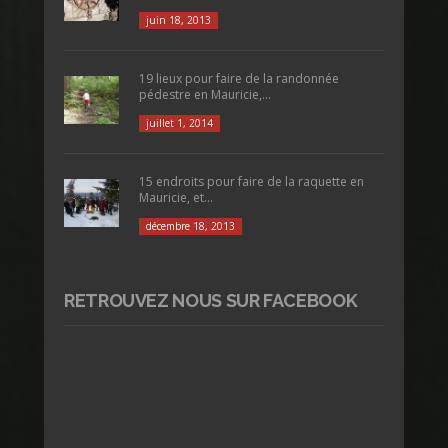
juin 18, 2013
19 lieux pour faire de la randonnée
pédestre en Mauricie,...
juillet 1, 2014
15 endroits pour faire de la raquette en
Mauricie, et...
décembre 18, 2013
RETROUVEZ NOUS SUR FACEBOOK