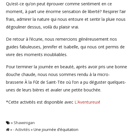
Qu’est-ce qu’on peut éprouver comme sentiment en ce
moment, à part une énorme sensation de liberté? Respirer l’air
frais, admirer la nature qui nous entoure et sentir la pluie nous
dégouliner dessus, voilà du plaisir vrai.
De retour à l’écurie, nous remercions généreusement nos
guides fabuleuses, Jennifer et Isabelle, qui nous ont permis de
vivre des moments inoubliables.
Pour terminer la journée en beauté, après avoir pris une bonne
douche chaude, nous nous sommes rendu à la micro-
brasserie À la Fût de Saint-Tite où l’on a pu déguster quelques-
unes de leurs bières et avaler une petite bouchée.
*Cette activités est disponible avec
L’Aventureux
!
»
Shawinigan
»
- Activités
» Une journée d’équitation