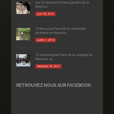
Les 25 secrets les mieux gardés de la
Mauricie
juin 18, 2013
19 lieux pour faire de la randonnée
pédestre en Mauricie,...
juillet 1, 2014
15 endroits pour faire de la raquette en
Mauricie, et...
décembre 18, 2013
RETROUVEZ NOUS SUR FACEBOOK