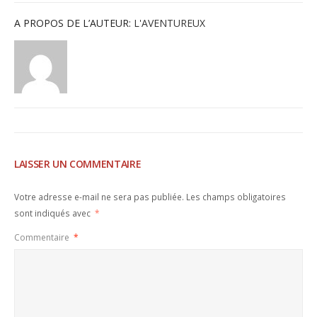
A PROPOS DE L’AUTEUR:
L'AVENTUREUX
LAISSER UN COMMENTAIRE
Votre adresse e-mail ne sera pas publiée.
Les champs obligatoires
sont indiqués avec
*
Commentaire
*