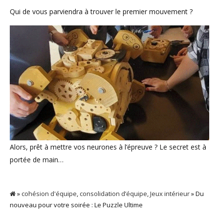
Qui de vous parviendra à trouver le premier mouvement ?
Alors, prêt à mettre vos neurones à l’épreuve ? Le secret est à
portée de main…
»
cohésion d'équipe
,
consolidation d’équipe
,
Jeux intérieur
» Du
nouveau pour votre soirée : Le Puzzle Ultime