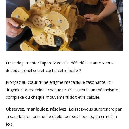
Envie de pimenter l’apéro ? Voici le défi idéal : saurez-vous
découvrir quel secret cache cette boîte ?
Plongez au cœur d’une énigme mécanique fascinante. Ici,
l’ingéniosité est reine : chaque tiroir dissimule un mécanisme
complexe où chaque mouvement doit être calculé.
Observez, manipulez, résolvez.
Laissez-vous surprendre par
la satisfaction unique de débloquer ses secrets, un cran à la
fois.