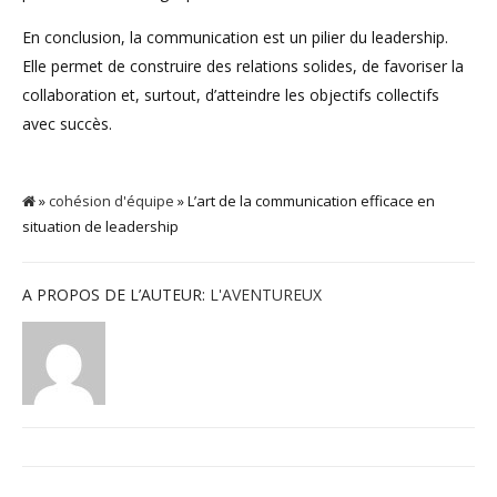
En conclusion, la communication est un pilier du leadership.
Elle permet de construire des relations solides, de favoriser la
collaboration et, surtout, d’atteindre les objectifs collectifs
avec succès.
»
cohésion d'équipe
» L’art de la communication efficace en
situation de leadership
A PROPOS DE L’AUTEUR:
L'AVENTUREUX