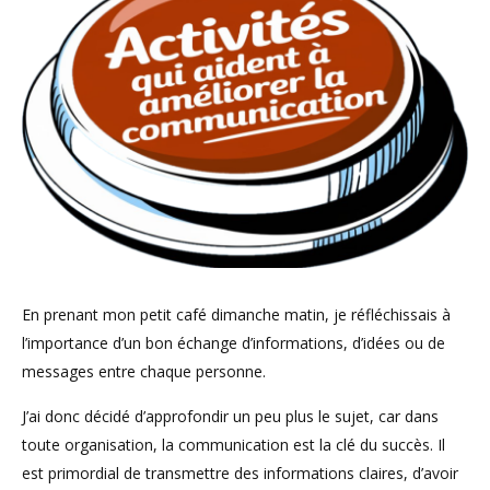
En prenant mon petit café dimanche matin, je réfléchissais à
l’importance d’un bon échange d’informations, d’idées ou de
messages entre chaque personne.
J’ai donc décidé d’approfondir un peu plus le sujet, car dans
toute organisation, la communication est la clé du succès. Il
est primordial de transmettre des informations claires, d’avoir