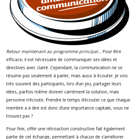
Retour maintenant au programme principal…
Pour être
efficace, il est nécessaire de communiquer ses idées et
directives avec clarté. Cependant, la communication ne se
résume pas seulement à parler, mais aussi à écouter. Je vois
très souvent des participants, lors d’un jeu, partager leurs
idées, parfois même donner carrément la solution, mais
personne n’écoute. Prendre le temps d’écouter ce que chaque
membre a à dire est donc d’une importance capitale, vous ne
trouvez pas ?
Pour finir, offrir une rétroaction constructive fait également
partie de cet échange, permettant à chacun de s’améliorer.