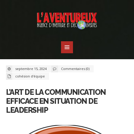
septembre 15, 2024
Commentaires (0)
cohésion d'équipe
L’ART DE LA COMMUNICATION
EFFICACE EN SITUATION DE
LEADERSHIP