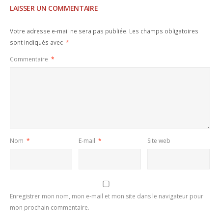
LAISSER UN COMMENTAIRE
Votre adresse e-mail ne sera pas publiée.
Les champs obligatoires
sont indiqués avec
*
Commentaire
*
Nom
*
E-mail
*
Site web
Enregistrer mon nom, mon e-mail et mon site dans le navigateur pour
mon prochain commentaire.