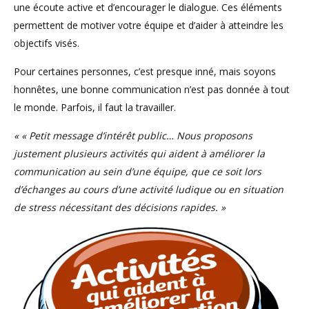
une écoute active et d’encourager le dialogue. Ces éléments
permettent de motiver votre équipe et d’aider à atteindre les
objectifs visés.
Pour certaines personnes, c’est presque inné, mais soyons
honnêtes, une bonne communication n’est pas donnée à tout
le monde. Parfois, il faut la travailler.
«
« Petit message d’intérêt public… Nous proposons
justement plusieurs activités qui aident à améliorer la
communication au sein d’une équipe, que ce soit lors
d’échanges au cours d’une activité ludique ou en situation
de stress nécessitant des décisions rapides. »