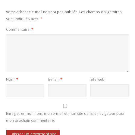
Votre adresse e-mail ne sera pas publiée.
Les champs obligatoires
sont indiqués avec
*
Commentaire
*
Nom
*
E-mail
*
Site web
Enregistrer mon nom, mon e-mail et mon site dans le navigateur pour
mon prochain commentaire.