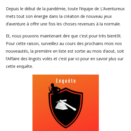
Depuis le début de la pandémie, toute l’équipe de L’Aventureux
mets tout son énergie dans la création de nouveau jeux
d’aventure à offrir une fois les choses revenues à la normale.
Et, nous pouvons maintenant dire que c’est pour très bientôt.
Pour cette raison, surveillez au cours des prochains mois nos
nouveautés, la première en liste est sortie au mois d’aout, soit
l’Affaire des lingots volés et c’est par ici pour en savoir plus sur
cette enquête.