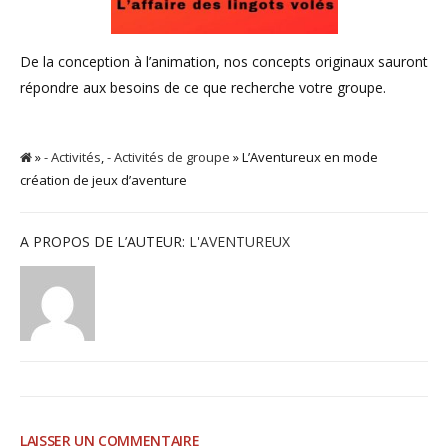
De la conception à l’animation, nos concepts originaux sauront
répondre aux besoins de ce que recherche votre groupe.
»
- Activités
,
- Activités de groupe
» L’Aventureux en mode
création de jeux d’aventure
A PROPOS DE L’AUTEUR:
L'AVENTUREUX
LAISSER UN COMMENTAIRE