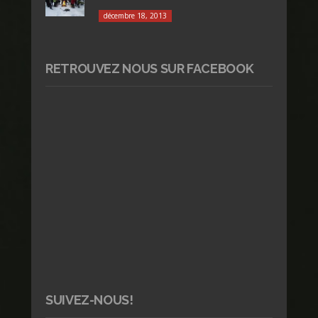
décembre 18, 2013
RETROUVEZ NOUS SUR FACEBOOK
SUIVEZ-NOUS!