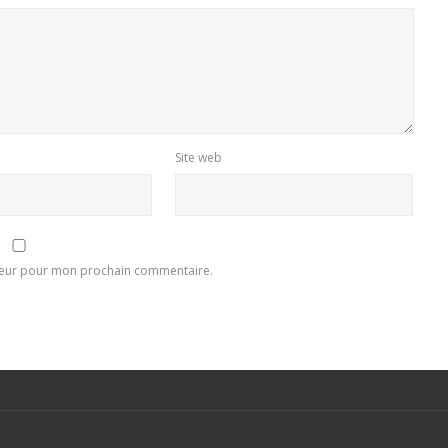
Site web
ateur pour mon prochain commentaire.