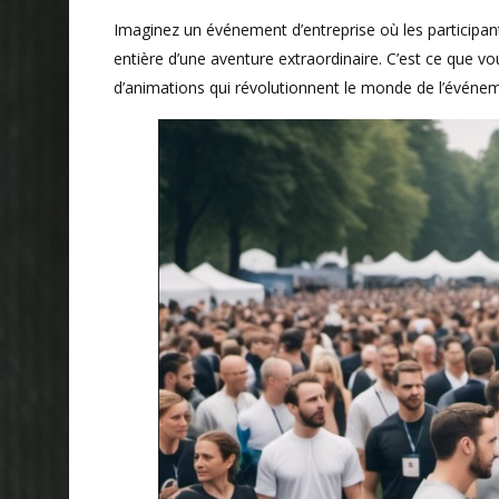
Imaginez un événement d’entreprise où les participan
entière d’une aventure extraordinaire. C’est ce que v
d’animations qui révolutionnent le monde de l’événem