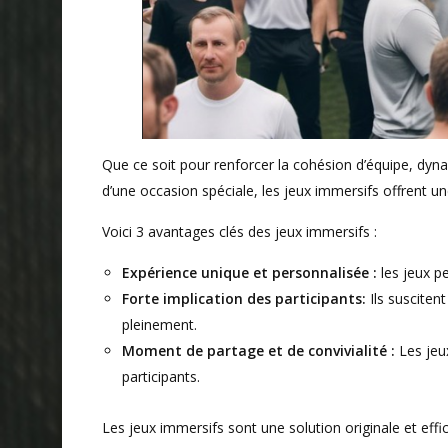
Que ce soit pour renforcer la cohésion d’équipe, dy
d’une occasion spéciale, les jeux immersifs offrent un
Voici 3 avantages clés des jeux immersifs :
Expérience unique et personnalisée :
les jeux pe
Forte implication des participants:
Ils suscitent
pleinement.
Moment de partage et de convivialité :
Les jeux
participants.
Les jeux immersifs sont une solution originale et ef