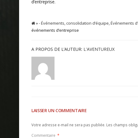
d’entreprise.
»
- Événements
,
consolidation d’équipe
,
Événements d'
événements d’entreprise
A PROPOS DE L’AUTEUR:
L'AVENTUREUX
LAISSER UN COMMENTAIRE
Votre adresse e-mail ne sera pas publiée.
Les champs oblig
Commentaire
*