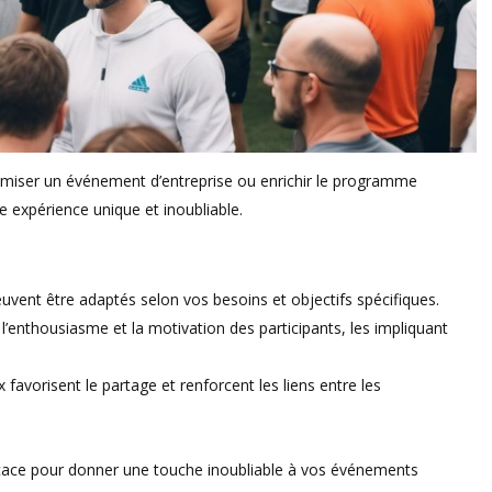
namiser un événement d’entreprise ou enrichir le programme
e expérience unique et inoubliable.
uvent être adaptés selon vos besoins et objectifs spécifiques.
 l’enthousiasme et la motivation des participants, les impliquant
 favorisent le partage et renforcent les liens entre les
ficace pour donner une touche inoubliable à vos événements