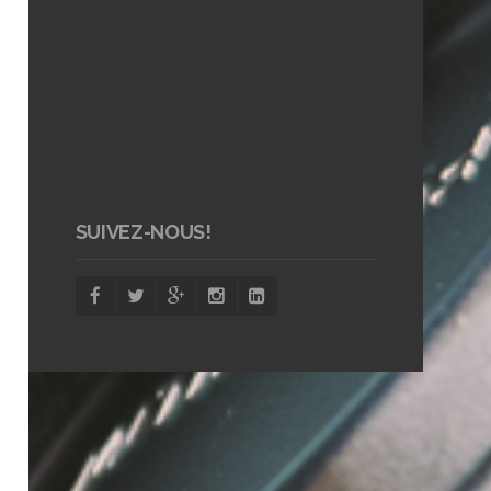
SUIVEZ-NOUS!