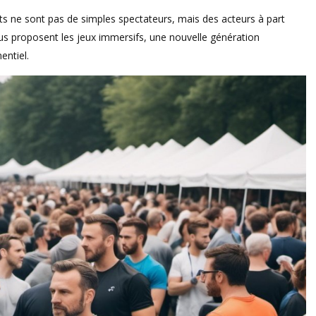
ts ne sont pas de simples spectateurs, mais des acteurs à part
ous proposent les jeux immersifs, une nouvelle génération
entiel.