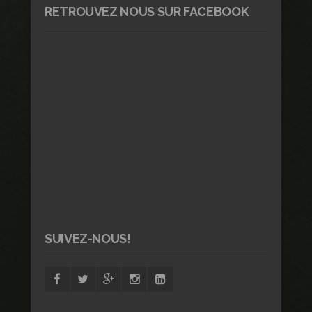
RETROUVEZ NOUS SUR FACEBOOK
SUIVEZ-NOUS!