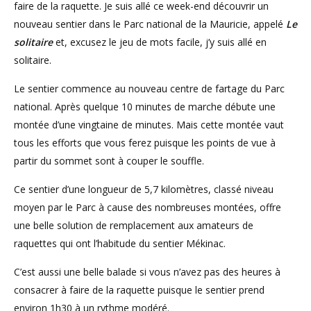
faire de la raquette. Je suis allé ce week-end découvrir un
nouveau sentier dans le Parc national de la Mauricie, appelé
Le
solitaire
et, excusez le jeu de mots facile, j’y suis allé en
solitaire.
Le sentier commence au nouveau centre de fartage du Parc
national. Après quelque 10 minutes de marche débute une
montée d’une vingtaine de minutes. Mais cette montée vaut
tous les efforts que vous ferez puisque les points de vue à
partir du sommet sont à couper le souffle.
Ce sentier d’une longueur de 5,7 kilomètres, classé niveau
moyen par le Parc à cause des nombreuses montées, offre
une belle solution de remplacement aux amateurs de
raquettes qui ont l’habitude du sentier Mékinac.
C’est aussi une belle balade si vous n’avez pas des heures à
consacrer à faire de la raquette puisque le sentier prend
environ 1h30 à un rythme modéré.