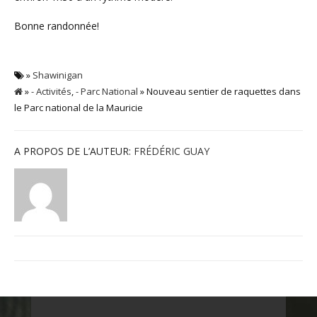
Bonne randonnée!
»
Shawinigan
»
- Activités
,
- Parc National
» Nouveau sentier de raquettes dans
le Parc national de la Mauricie
A PROPOS DE L’AUTEUR:
FRÉDÉRIC GUAY