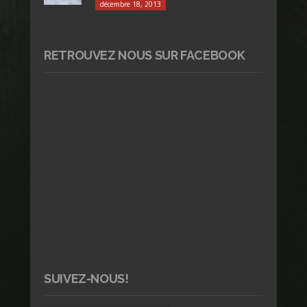
décembre 18, 2013
RETROUVEZ NOUS SUR FACEBOOK
SUIVEZ-NOUS!