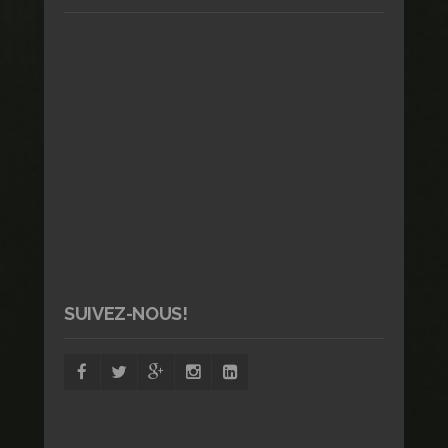
SUIVEZ-NOUS!