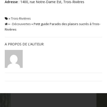
Adresse
: 1400, rue Notre-Dame Est, Trois-Rivières
»
Trois-Rivières
»
- Découvertes
» Petit guide Paradis des plaisirs sucrés à Trois-
Rivières
A PROPOS DE L’AUTEUR: