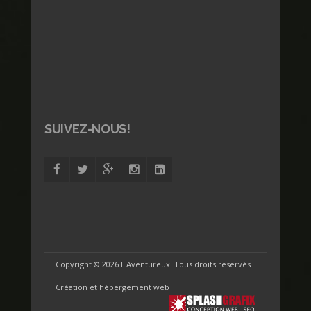
SUIVEZ-NOUS!
Copyright ©
2026 L'Aventureux. Tous droits réservés
Création et hébergement web