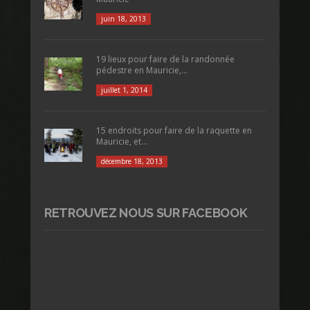
juin 18, 2013
19 lieux pour faire de la randonnée
pédestre en Mauricie,...
juillet 1, 2014
15 endroits pour faire de la raquette en
Mauricie, et...
décembre 18, 2013
RETROUVEZ NOUS SUR FACEBOOK