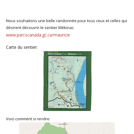
Nous souhaitons une belle randonnée pour tous ceux et celles qui
désirent découvrir le sentier Mékinac.
www.parcscanada.gc.ca/mauricie
Carte du sentier:
Voici comment si rendre: