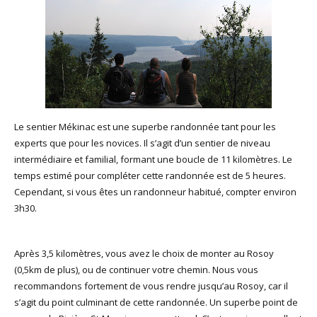
Le sentier Mékinac est une superbe randonnée tant pour les
experts que pour les novices. Il s’agit d’un sentier de niveau
intermédiaire et familial, formant une boucle de 11 kilomètres. Le
temps estimé pour compléter cette randonnée est de 5 heures.
Cependant, si vous êtes un randonneur habitué, compter environ
3h30.
Après 3,5 kilomètres, vous avez le choix de monter au Rosoy
(0,5km de plus), ou de continuer votre chemin. Nous vous
recommandons fortement de vous rendre jusqu’au Rosoy, car il
s’agit du point culminant de cette randonnée. Un superbe point de