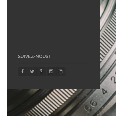
SUIVEZ-NOUS!