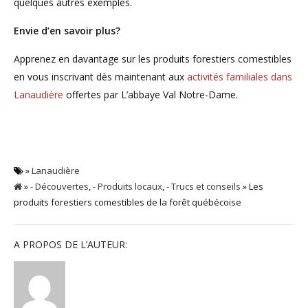
quelques autres exemples.
Envie d’en savoir plus?
Apprenez en davantage sur les produits forestiers comestibles
en vous inscrivant dès maintenant aux
activités familiales dans
Lanaudière
offertes par L’abbaye Val Notre-Dame.
»
Lanaudière
»
- Découvertes
,
- Produits locaux
,
- Trucs et conseils
» Les
produits forestiers comestibles de la forêt québécoise
A PROPOS DE L’AUTEUR: