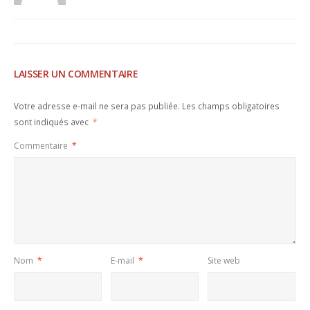
LAISSER UN COMMENTAIRE
Votre adresse e-mail ne sera pas publiée.
Les champs obligatoires
sont indiqués avec
*
Commentaire
*
Nom
*
E-mail
*
Site web