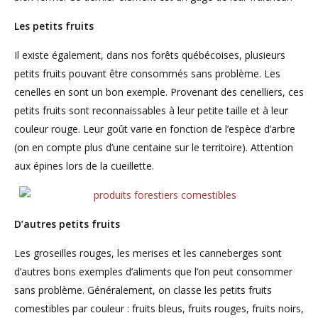
Les petits fruits
Il existe également, dans nos forêts québécoises, plusieurs
petits fruits pouvant être consommés sans problème. Les
cenelles en sont un bon exemple. Provenant des cenelliers, ces
petits fruits sont reconnaissables à leur petite taille et à leur
couleur rouge. Leur goût varie en fonction de l’espèce d’arbre
(on en compte plus d’une centaine sur le territoire). Attention
aux épines lors de la cueillette.
D’autres petits fruits
Les groseilles rouges, les merises et les canneberges sont
d’autres bons exemples d’aliments que l’on peut consommer
sans problème. Généralement, on classe les petits fruits
comestibles par couleur : fruits bleus, fruits rouges, fruits noirs,