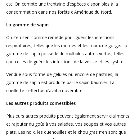
etc. On compte une trentaine d’espèces disponibles à la
consommation dans nos forêts d’Amérique du Nord.
La gomme de sapin
On s’en sert comme remède pour guérir les infections
respiratoires, telles que les rhumes et les maux de gorge. La
gomme de sapin possède de multiples autres vertus, telles
que celles de guérir les infections de la vessie et les cystites.
Vendue sous forme de gélules ou encore de pastilles, la
gomme de sapin est produite par le sapin baumier. La
cueillette s’effectue d’avril à novembre.
Les autres produits comestibles
Plusieurs autres produits peuvent également servir d’aliments
et rajouter du goût à vos salades, vos soupes et vos autres
plats. Les noix, les quenouilles et le chou gras n’en sont que