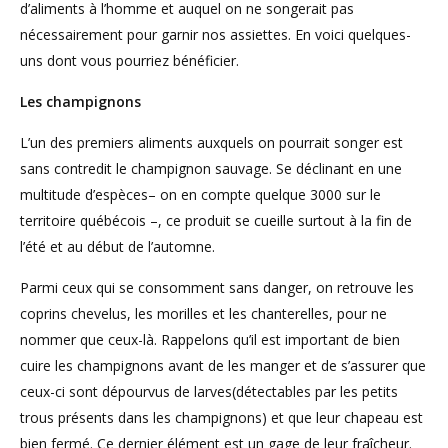
d’aliments à l’homme et auquel on ne songerait pas
nécessairement pour garnir nos assiettes. En voici quelques-
uns dont vous pourriez bénéficier.
Les champignons
L’un des premiers aliments auxquels on pourrait songer est
sans contredit le champignon sauvage. Se déclinant en une
multitude d’espèces– on en compte quelque 3000 sur le
territoire québécois –, ce produit se cueille surtout à la fin de
l’été et au début de l’automne.
Parmi ceux qui se consomment sans danger, on retrouve les
coprins chevelus, les morilles et les chanterelles, pour ne
nommer que ceux-là. Rappelons qu’il est important de bien
cuire les champignons avant de les manger et de s’assurer que
ceux-ci sont dépourvus de larves(détectables par les petits
trous présents dans les champignons) et que leur chapeau est
bien fermé. Ce dernier élément est un gage de leur fraîcheur.