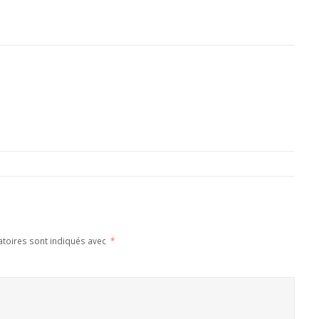
atoires sont indiqués avec
*