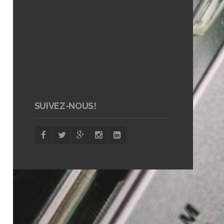
SUIVEZ-NOUS!