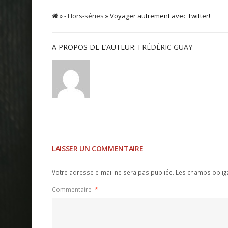
»
- Hors-séries
» Voyager autrement avec Twitter!
A PROPOS DE L’AUTEUR:
FRÉDÉRIC GUAY
LAISSER UN COMMENTAIRE
Votre adresse e-mail ne sera pas publiée.
Les champs oblig
Commentaire
*