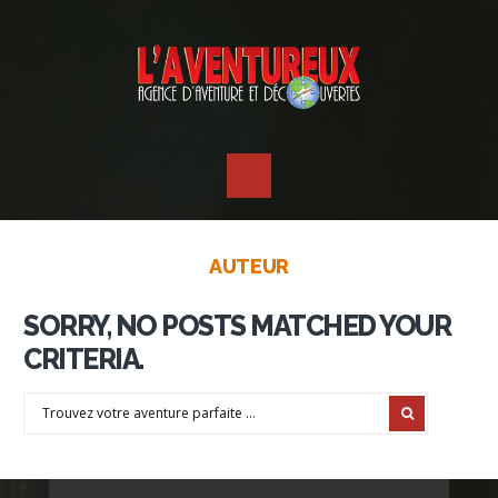
AUTEUR
SORRY, NO POSTS MATCHED YOUR
CRITERIA.