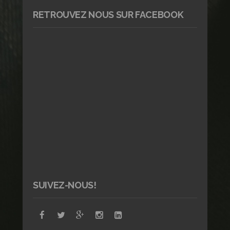
RETROUVEZ NOUS SUR FACEBOOK
SUIVEZ-NOUS!