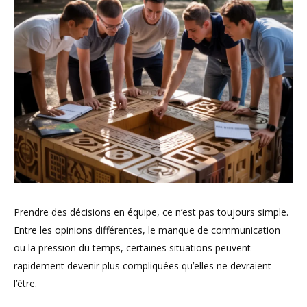
Prendre des décisions en équipe, ce n’est pas toujours simple.
Entre les opinions différentes, le manque de communication
ou la pression du temps, certaines situations peuvent
rapidement devenir plus compliquées qu’elles ne devraient
l’être.