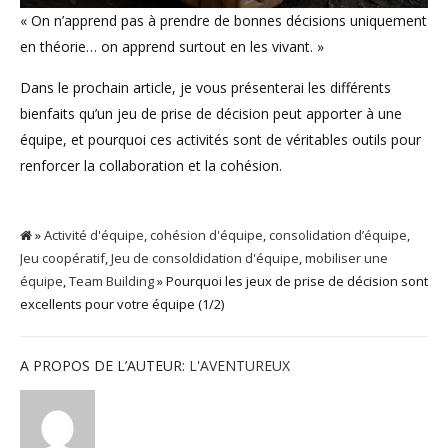
« On n’apprend pas à prendre de bonnes décisions uniquement
en théorie… on apprend surtout en les vivant. »
Dans le prochain article, je vous présenterai les différents
bienfaits qu’un jeu de prise de décision peut apporter à une
équipe, et pourquoi ces activités sont de véritables outils pour
renforcer la collaboration et la cohésion.
»
Activité d'équipe
,
cohésion d'équipe
,
consolidation d’équipe
,
Jeu coopératif
,
Jeu de consoldidation d'équipe
,
mobiliser une
équipe
,
Team Building
» Pourquoi les jeux de prise de décision sont
excellents pour votre équipe (1/2)
A PROPOS DE L’AUTEUR:
L'AVENTUREUX