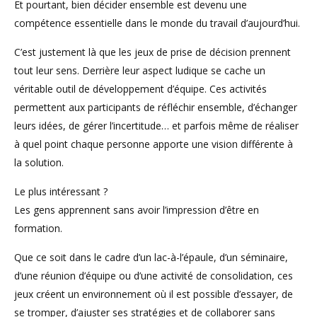
Et pourtant, bien décider ensemble est devenu une
compétence essentielle dans le monde du travail d’aujourd’hui.
C’est justement là que les jeux de prise de décision prennent
tout leur sens. Derrière leur aspect ludique se cache un
véritable outil de développement d’équipe. Ces activités
permettent aux participants de réfléchir ensemble, d’échanger
leurs idées, de gérer l’incertitude… et parfois même de réaliser
à quel point chaque personne apporte une vision différente à
la solution.
Le plus intéressant ?
Les gens apprennent sans avoir l’impression d’être en
formation.
Que ce soit dans le cadre d’un lac-à-l’épaule, d’un séminaire,
d’une réunion d’équipe ou d’une activité de consolidation, ces
jeux créent un environnement où il est possible d’essayer, de
se tromper, d’ajuster ses stratégies et de collaborer sans