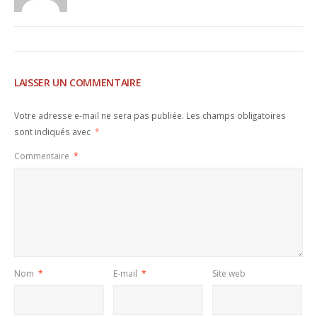
LAISSER UN COMMENTAIRE
Votre adresse e-mail ne sera pas publiée.
Les champs obligatoires
sont indiqués avec
*
Commentaire
*
Nom
*
E-mail
*
Site web