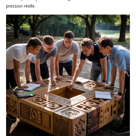
pression réelle.