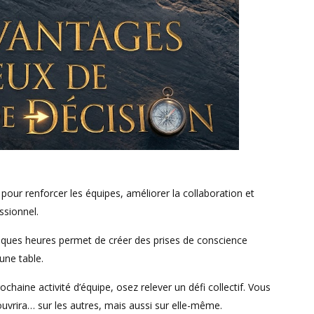
 pour renforcer les équipes, améliorer la collaboration et
ssionnel.
uelques heures permet de créer des prises de conscience
une table.
chaine activité d’équipe, osez relever un défi collectif. Vous
ouvrira… sur les autres, mais aussi sur elle-même.