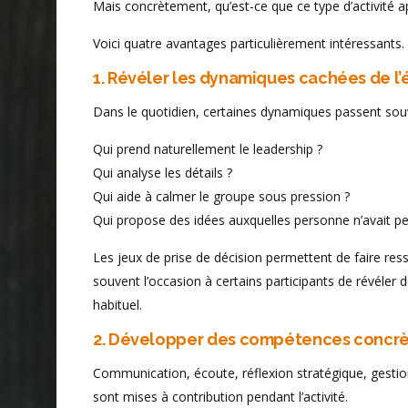
Mais concrètement, qu’est-ce que ce type d’activité a
Voici quatre avantages particulièrement intéressants.
1. Révéler les dynamiques cachées de l
Dans le quotidien, certaines dynamiques passent sou
Qui prend naturellement le leadership ?
Qui analyse les détails ?
Qui aide à calmer le groupe sous pression ?
Qui propose des idées auxquelles personne n’avait p
Les jeux de prise de décision permettent de faire ress
souvent l’occasion à certains participants de révéler d
habituel.
2. Développer des compétences concr
Communication, écoute, réflexion stratégique, gesti
sont mises à contribution pendant l’activité.