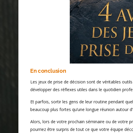
En conclusion
Les jeux de prise de décision sont de véritables outils
développer des réflexes utiles dans le quotidien profe
Et parfois, sortir les gens de leur routine pendant q
beaucoup plus fortes qu’une longue réunion autour d’
Alors, lors de votre prochain séminaire ou de votre pro
pourriez être surpris de tout ce que votre équipe déc