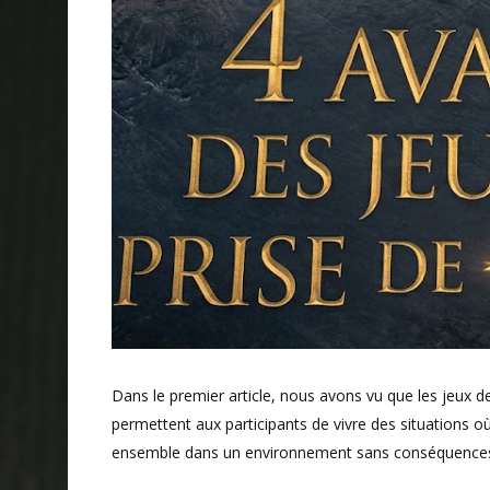
Dans le premier article, nous avons vu que les jeux de
permettent aux participants de vivre des situations où 
ensemble dans un environnement sans conséquences 