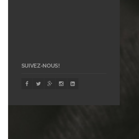
SUIVEZ-NOUS!