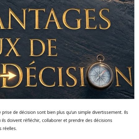
 prise de décision sont bien plus qu’un simple divertissement. Ils
ils doivent réfléchir, collaborer et prendre des décisions
réelles.