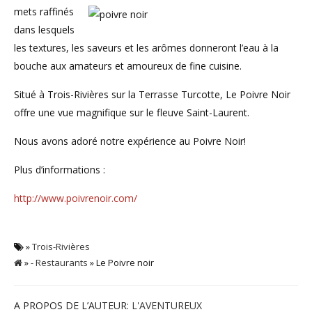
mets raffinés
dans lesquels
les textures, les saveurs et les arômes donneront l’eau à la
bouche aux amateurs et amoureux de fine cuisine.
Situé à Trois-Rivières sur la Terrasse Turcotte, Le Poivre Noir
offre une vue magnifique sur le fleuve Saint-Laurent.
Nous avons adoré notre expérience au Poivre Noir!
Plus d’informations :
http://www.poivrenoir.com/
»
Trois-Rivières
»
- Restaurants
» Le Poivre noir
A PROPOS DE L’AUTEUR:
L'AVENTUREUX