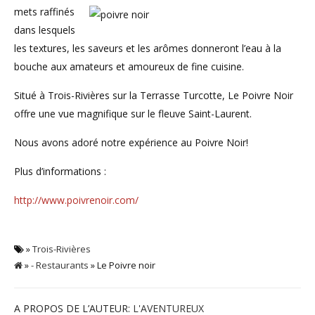
mets raffinés
dans lesquels
les textures, les saveurs et les arômes donneront l’eau à la
bouche aux amateurs et amoureux de fine cuisine.
Situé à Trois-Rivières sur la Terrasse Turcotte, Le Poivre Noir
offre une vue magnifique sur le fleuve Saint-Laurent.
Nous avons adoré notre expérience au Poivre Noir!
Plus d’informations :
http://www.poivrenoir.com/
»
Trois-Rivières
»
- Restaurants
» Le Poivre noir
A PROPOS DE L’AUTEUR:
L'AVENTUREUX