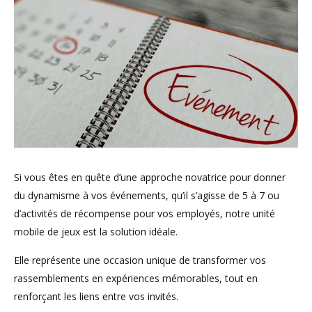
Si vous êtes en quête d’une approche novatrice pour donner
du dynamisme à vos événements, qu’il s’agisse de 5 à 7 ou
d’activités de récompense pour vos employés, notre unité
mobile de jeux est la solution idéale.
Elle représente une occasion unique de transformer vos
rassemblements en expériences mémorables, tout en
renforçant les liens entre vos invités.