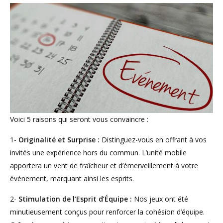
Voici 5 raisons qui seront vous convaincre :
1-
Originalité et Surprise :
Distinguez-vous en offrant à vos
invités une expérience hors du commun. L’unité mobile
apportera un vent de fraîcheur et d’émerveillement à votre
événement, marquant ainsi les esprits.
2-
Stimulation de l’Esprit d’Équipe :
Nos jeux ont été
minutieusement conçus pour renforcer la cohésion d’équipe.