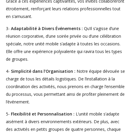
Grâce à ces expériences captivantes, vos invités collaboreront
étroitement, renforçant leurs relations professionnelles tout
en s’amusant.
3-
Adaptabilité à Divers Événements :
Qu’il s’agisse d’une
réunion corporative, d’une soirée privée ou d’une célébration
spéciale, notre unité mobile s’adapte à toutes les occasions.
Elle offre une expérience polyvalente qui ravira tous les types
de groupes.
4-
Simplicité dans l’Organisation :
Notre équipe dévouée se
charge de tous les détails logistiques. De l’installation à la
coordination des activités, nous prenons en charge l’ensemble
du processus, vous permettant ainsi de profiter pleinement de
l’événement.
5-
Flexibilité et Personnalisation :
L’unité mobile s’adapte
aisément à divers environnements extérieurs. De plus, avec
des activités en petits groupes de quatre personnes, chaque