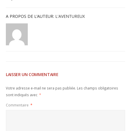
A PROPOS DE L’AUTEUR:
L'AVENTUREUX
LAISSER UN COMMENTAIRE
Votre adresse e-mail ne sera pas publiée.
Les champs obligatoires
sont indiqués avec
*
Commentaire
*