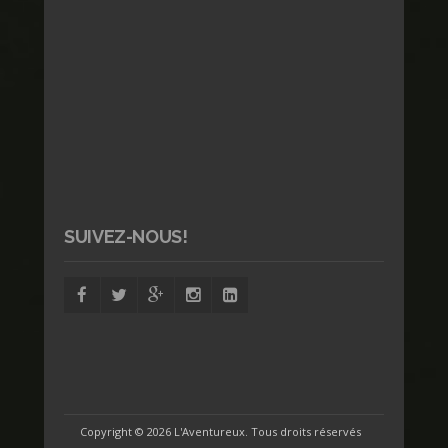
SUIVEZ-NOUS!
Copyright ©
2026 L'Aventureux. Tous droits réservés