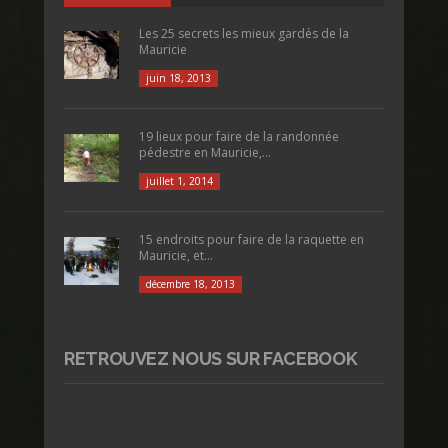
Les 25 secrets les mieux gardés de la
Mauricie
juin 18, 2013
19 lieux pour faire de la randonnée
pédestre en Mauricie,...
juillet 1, 2014
15 endroits pour faire de la raquette en
Mauricie, et...
décembre 18, 2013
RETROUVEZ NOUS SUR FACEBOOK